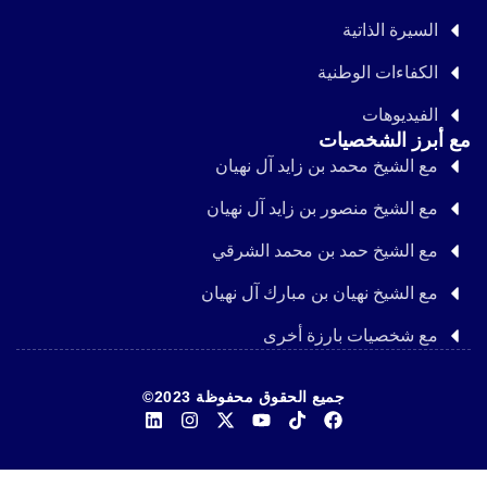
السيرة الذاتية
الكفاءات الوطنية
الفيديوهات
مع أبرز الشخصيات
مع الشيخ محمد بن زايد آل نهيان
مع الشيخ منصور بن زايد آل نهيان
مع الشيخ حمد بن محمد الشرقي
مع الشيخ نهيان بن مبارك آل نهيان
مع شخصيات بارزة أخرى
جميع الحقوق محفوظة 2023©