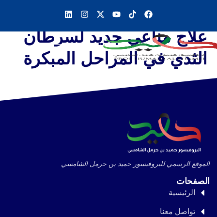
علاج مناعي جديد لسرطان
الثدي في المراحل المبكرة
الموقع الرسمي للبروفيسور حميد بن حرمل الشامسي
الصفحات
الرئيسية
تواصل معنا