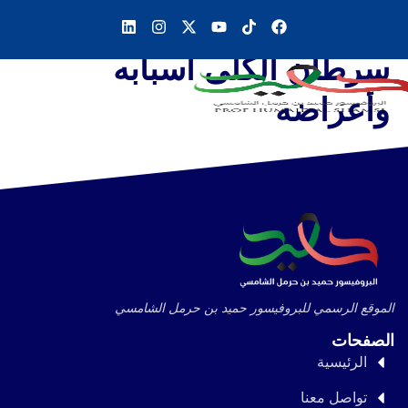
سرطان الكلى أسبابه
وأعراضه
الموقع الرسمي للبروفيسور حميد بن حرمل الشامسي
الصفحات
الرئيسية
تواصل معنا