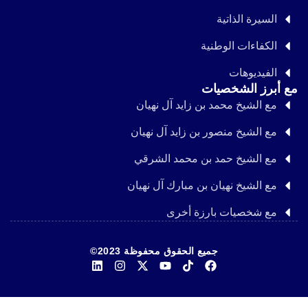
السيرة الذاتية
الكفاءات الوطنية
الفيديوهات
مع أبرز الشخصيات
مع الشيخ محمد بن زايد آل نهيان
مع الشيخ منصور بن زايد آل نهيان
مع الشيخ حمد بن محمد الشرقي
مع الشيخ نهيان بن مبارك آل نهيان
مع شخصيات بارزة أخرى
جميع الحقوق محفوظة 2023©