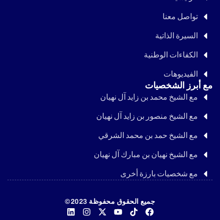
تواصل معنا
السيرة الذاتية
الكفاءات الوطنية
الفيديوهات
مع أبرز الشخصيات
مع الشيخ محمد بن زايد آل نهيان
مع الشيخ منصور بن زايد آل نهيان
مع الشيخ حمد بن محمد الشرقي
مع الشيخ نهيان بن مبارك آل نهيان
مع شخصيات بارزة أخرى
جميع الحقوق محفوظة 2023©