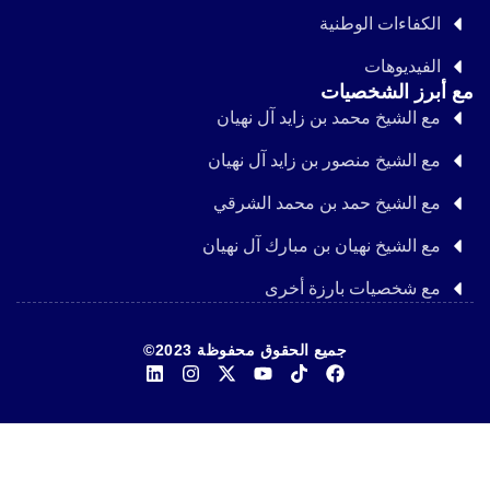
الكفاءات الوطنية
الفيديوهات
مع أبرز الشخصيات
مع الشيخ محمد بن زايد آل نهيان
مع الشيخ منصور بن زايد آل نهيان
مع الشيخ حمد بن محمد الشرقي
مع الشيخ نهيان بن مبارك آل نهيان
مع شخصيات بارزة أخرى
جميع الحقوق محفوظة 2023©