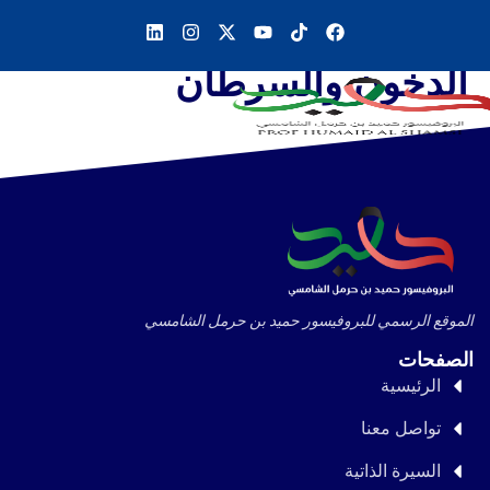
الدخون والسرطان
الموقع الرسمي للبروفيسور حميد بن حرمل الشامسي
الصفحات
الرئيسية
تواصل معنا
السيرة الذاتية