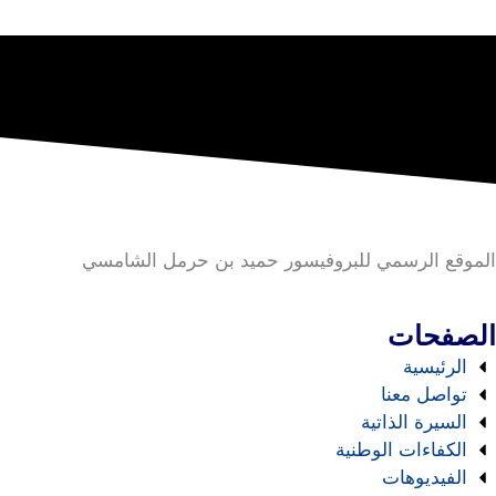
الموقع الرسمي للبروفيسور حميد بن حرمل الشامسي
الصفحات
الرئيسية
تواصل معنا
السيرة الذاتية
الكفاءات الوطنية
الفيديوهات