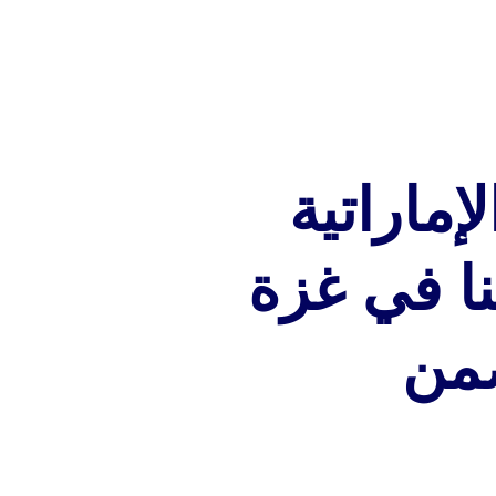
ماراتية
ضمن