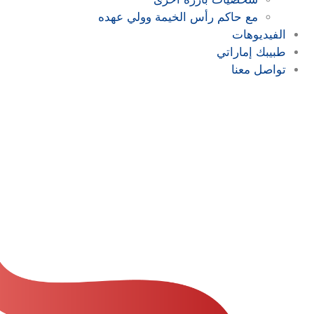
مع حاكم رأس الخيمة وولي عهده
الفيديوهات
طبيبك إماراتي
تواصل معنا