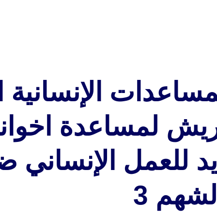
اعدات الإنسانية الإ
ايد للعمل الإنساني 
شهم 3