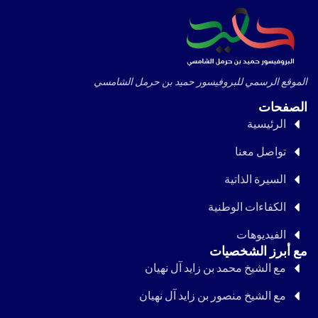
الموقع الرسمي للبروفيسور حميد بن حرمل الشامسي
الصفحات
الرئيسية
تواصل معنا
السيرة الذاتية
الكفاءات الوطنية
الفيديوهات
مع أبرز الشخصيات
مع الشيخ محمد بن زايد آل نهيان
مع الشيخ منصور بن زايد آل نهيان