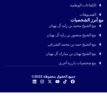
الكفاءات الوطنية
الفيديوهات
مع أبرز الشخصيات
مع الشيخ محمد بن زايد آل نهيان
مع الشيخ منصور بن زايد آل نهيان
مع الشيخ حمد بن محمد الشرقي
مع الشيخ نهيان بن مبارك آل نهيان
مع شخصيات بارزة أخرى
جميع الحقوق محفوظة 2023©