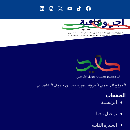
أجر وعافية
الموقع الرسمي للبروفيسور حميد بن حرمل الشامسي
الصفحات
الرئيسية
تواصل معنا
السيرة الذاتية